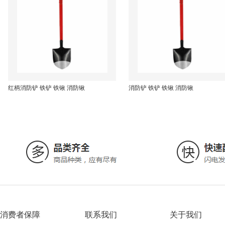
红柄消防铲 铁铲 铁锹 消防锹
消防铲 铁铲 铁锹 消防锹
消费者保障
联系我们
关于我们