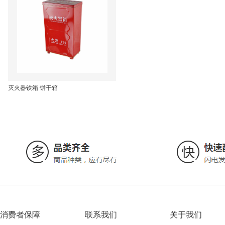
灭火器铁箱 饼干箱
消费者保障
联系我们
关于我们