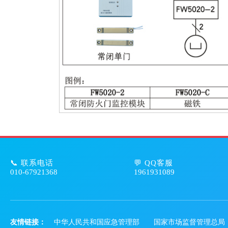
📞 联系电话
💬 QQ客服
010-67921368
1961931089
友情链接：
中华人民共和国应急管理部
国家市场监督管理总局