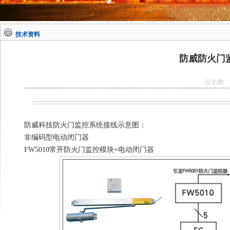
技术资料
防威防火门
点击数
防威科技防火门监控系统接线示意图：
非编码型电动闭门器
FW5010常开防火门监控模块+电动闭门器