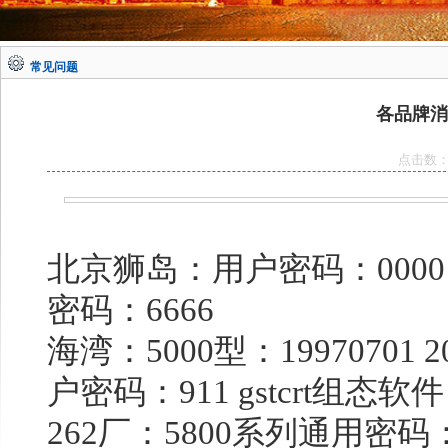
常见问题
各品牌消
点击数
北京狮岛：用户密码：0000
密码：6666
海湾
：5000型：19970701 20
户密码：911 gstcrt组
262厂：5800系列通用密码：