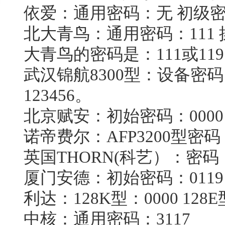
依爱：通用密码：无 初级密
北大青鸟
：通用密码：111 
大青鸟
的密码是：111或119
武汉锦航8300型：设备密码：
123456。
北京赋安：初始密码：0000 
诺帝费尔：AFP3200型密码：
英国THORN(科艺）：密码：2
厦门安德：初始密码：0119
利达
：128K型：0000 128E
中核：通用密码：3117