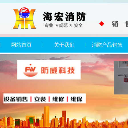
网站首页
关于我们
消防产品销售