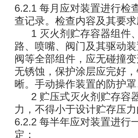
6.2.1 每月应对装置进行
查记录。检查内容及其要求
1 灭火剂贮存容器组件
路、喷嘴、阀门及其驱动装
阀等全部组件，应无碰撞变
无锈蚀，保护涂层应完好，
晰。手动操作装置的防护罩
2 贮压式灭火剂贮存容
力，不得小于设计贮存压力
6.2.2 每半年应对装置
定：