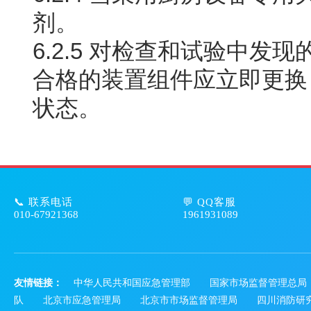
剂。
6.2.5 对检查和试验中
合格的装置组件应立即更换
状态。
📞 联系电话
💬 QQ客服
010-67921368
1961931089
友情链接：
中华人民共和国应急管理部
国家市场监督管理总局
队
北京市应急管理局
北京市市场监督管理局
四川消防研