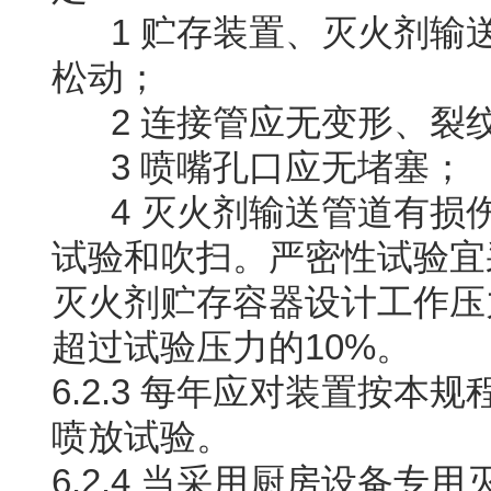
1 贮存装置、灭火剂输
松动；
2 连接管应无变形、裂
3 喷嘴孔口应无堵塞；
4 灭火剂输送管道有损
试验和吹扫。严密性试验宜
灭火剂贮存容器设计工作压力
超过试验压力的10%。
6.2.3 每年应对装置按本
喷放试验。
6.2.4 当采用厨房设备专