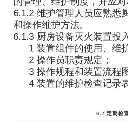
的管理、维护制度，并应对
6.1.2 维护管理人员应
和操作维护方法。
6.1.3 厨房设备灭火装
1 装置组件的使用、维
2 操作员职责规定；
3 操作规程和装置流程
4 装置的维护检查记录
6.2 定期