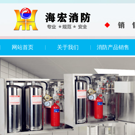
网站首页
关于我们
消防产品销售