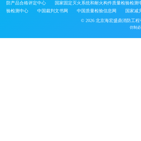
防产品合格评定中心
国家固定灭火系统和耐火构件质量检验检测
验检测中心
中国裁判文书网
中国质量检验信息网
国家减
© 2026 北京海宏盛鼎消防工
仿制必