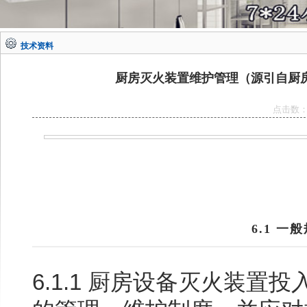
技术资料
厨房灭火装置维护管理（源引自厨房设备
点击数
6.1 一
6.1.1 厨房设备灭火装