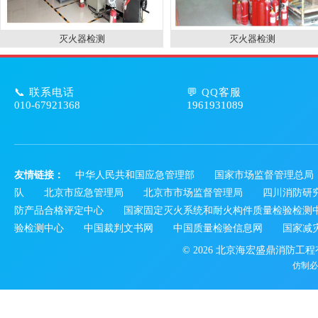
灭火器检测
灭火器检测
📞 联系电话
💬 QQ客服
010-67921368
1961931089
友情链接：
中华人民共和国应急管理部
国家市场监督管理总局
队
北京市应急管理局
北京市市场监督管理局
四川消防研
防产品合格评定中心
国家固定灭火系统和耐火构件质量检验检测
验检测中心
中国裁判文书网
中国质量检验信息网
国家减
© 2026 北京海宏盛鼎消防工
仿制必