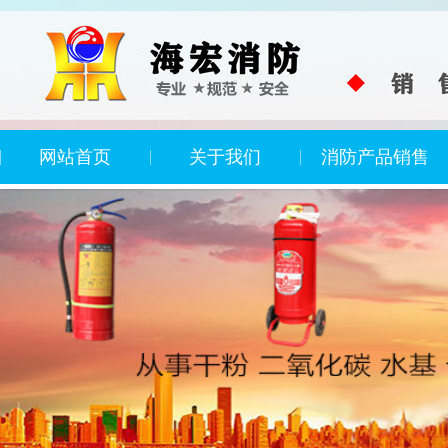
网站首页
关于我们
消防产品销售