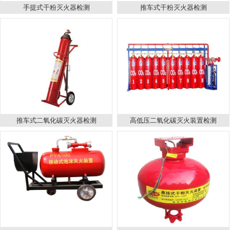
手提式干粉灭火器检测
推车式干粉灭火器检测
推车式二氧化碳灭火器检测
高低压二氧化碳灭火装置检测