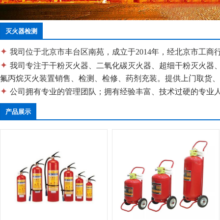
灭火器检测
✦
我司位于北京市丰台区南苑，成立于2014年，经北京市工商
✦
我司专注于干粉灭火器、二氧化碳灭火器、超细干粉灭火器
氟丙烷灭火装置销售、检测、检修、药剂充装。提供上门取货
✦
公司拥有专业的管理团队；拥有经验丰富、技术过硬的专业
产品展示